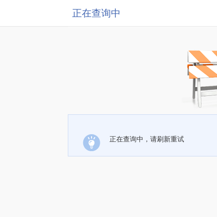
正在查询中
正在查询中，请刷新重试