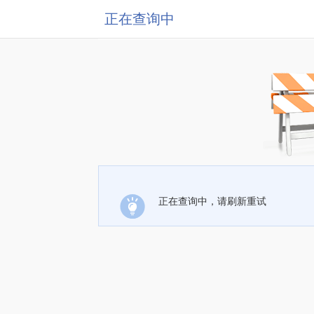
正在查询中
正在查询中，请刷新重试