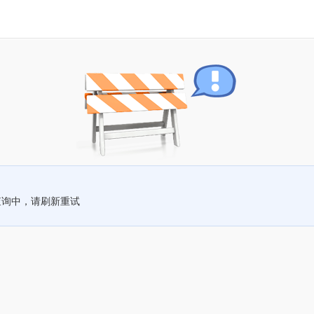
查询中，请刷新重试