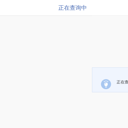
正在查询中
正在