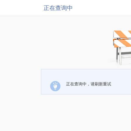
正在查询中
正在查询中，请刷新重试