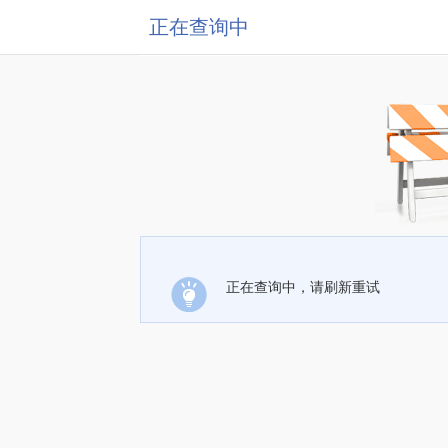
正在查询中
正在查询中，请刷新重试