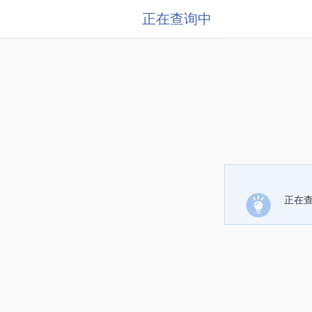
正在查询中
正在