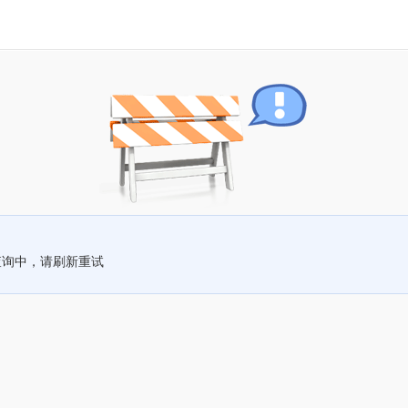
查询中，请刷新重试