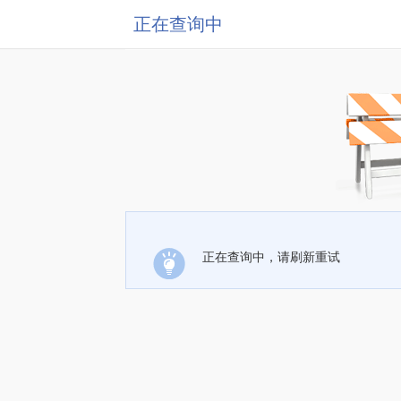
正在查询中
正在查询中，请刷新重试